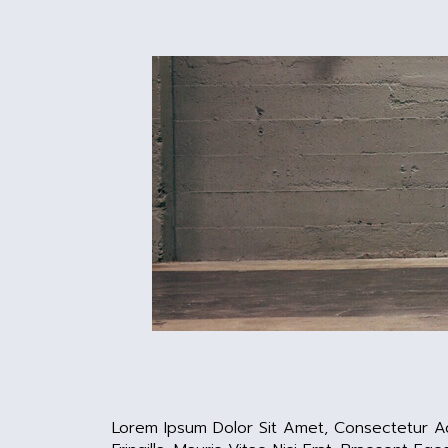
Lorem Ipsum Dolor Sit Amet, Consectetur Adi