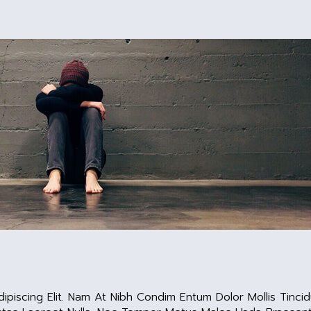
piscing Elit. Nam At Nibh Condim Entum Dolor Mollis Tincidu