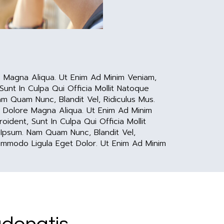
e Magna Aliqua. Ut Enim Ad Minim Veniam,
Sunt In Culpa Qui Officia Mollit Natoque
m Quam Nunc, Blandit Vel, Ridiculus Mus.
t Dolore Magna Aliqua. Ut Enim Ad Minim
ident, Sunt In Culpa Qui Officia Mollit
Ipsum. Nam Quam Nunc, Blandit Vel,
Commodo Ligula Eget Dolor. Ut Enim Ad Minim