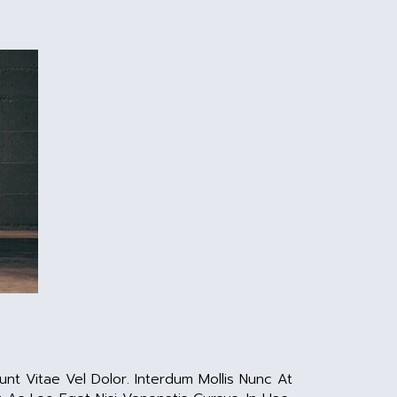
nt Vitae Vel Dolor. Interdum Mollis Nunc At