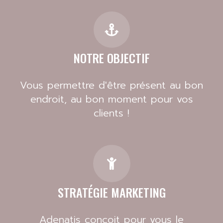
NOTRE OBJECTIF
Vous permettre d'être présent au bon
endroit, au bon moment pour vos
clients !
STRATÉGIE MARKETING
Adenatis conçoit pour vous le