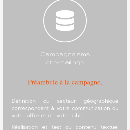
Campagne sms
et e-mailings
Préambule à la campagne,
Définition du secteur géographique
correspondant à votre communication ou
votre offre et de votre cible.
Réalisation et test du contenu textuel