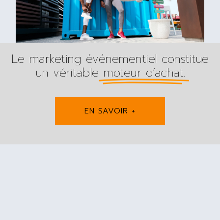
Le marketing événementiel constitue
un véritable
moteur d’achat.
EN SAVOIR +