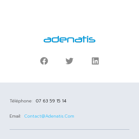
Téléphone:
07 63 59 15 14
Email:
Contact@adenatis.com