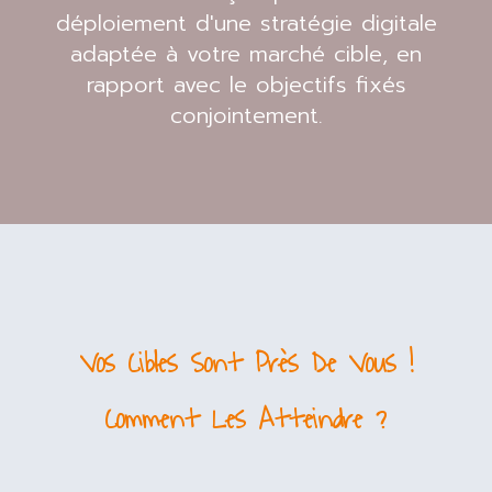
déploiement d'une stratégie digitale
adaptée à votre marché cible, en
rapport avec le objectifs fixés
conjointement.
Vos Cibles Sont Près De Vous !
Comment Les Atteindre ?