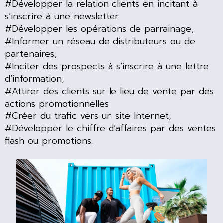
#Développer la relation clients en incitant à
s’inscrire à une newsletter
#Développer les opérations de parrainage,
#Informer un réseau de distributeurs ou de
partenaires,
#Inciter des prospects à s’inscrire à une lettre
d’information,
#Attirer des clients sur le lieu de vente par des
actions promotionnelles
#Créer du trafic vers un site Internet,
#Développer le chiffre d’affaires par des ventes
flash ou promotions.