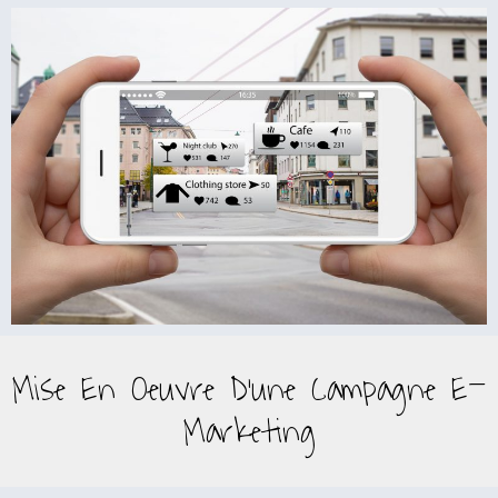
Mise En Oeuvre D'une Campagne E-
Marketing