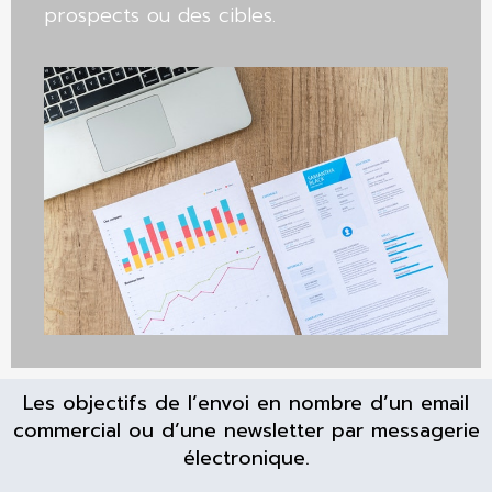
prospects ou des cibles.
Les objectifs de l’e
nvoi en nombre d’un email
commercial ou d’une newsletter par messagerie
électronique.