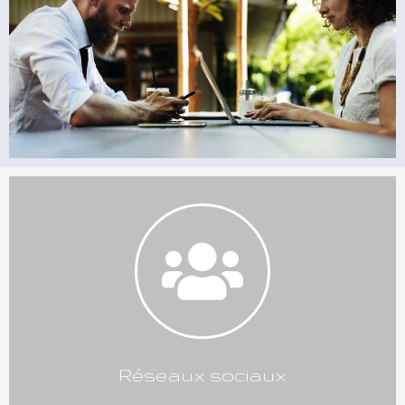
Réseaux sociaux