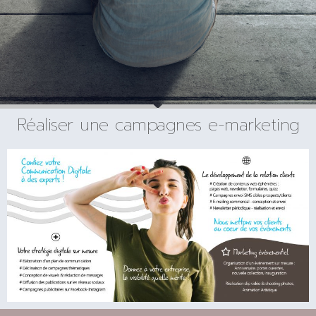
Réaliser une campagnes e-marketing