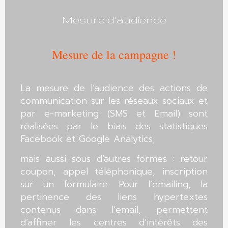
Mesure d'audience
Mesure de la campagne !
La mesure de l’audience des actions de
communication sur les réseaux sociaux et
par e-marketing (SMS et Email) sont
réalisées par le biais des statistiques
Facebook et Google Analytics,
mais aussi sous d’autres formes : retour
coupon, appel téléphonique, inscription
sur un formulaire. Pour l’emailing, la
pertinence des liens hypertextes
contenus dans l’email, permettent
d’affiner les centres d’intérêts des