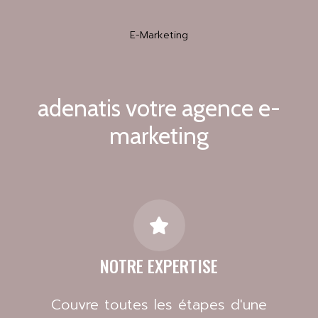
E-Marketing
adenatis votre agence e-
marketing
NOTRE EXPERTISE
Couvre toutes les étapes d'une