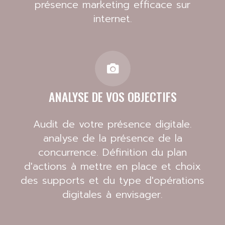
présence marketing efficace sur
internet.
ANALYSE DE VOS OBJECTIFS
Audit de votre présence digitale.
analyse de la présence de la
concurrence. Définition du plan
d'actions à mettre en place et choix
des supports et du type d'opérations
digitales à envisager.