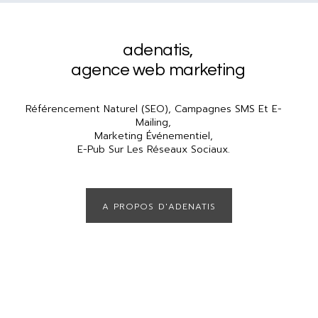
adenatis
,
agence web marketing
Référencement Naturel (SEO), Campagnes SMS Et E-
Mailing,
Marketing Événementiel,
E-Pub Sur Les Réseaux Sociaux.
A PROPOS D'ADENATIS