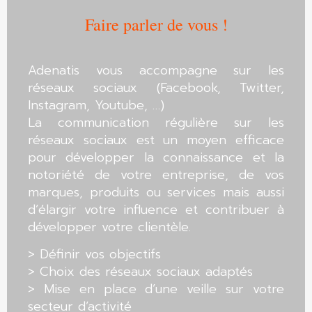
Faire parler de vous !
Adenatis vous accompagne sur les
réseaux sociaux (Facebook, Twitter,
Instagram, Youtube, …)
La communication régulière sur les
réseaux sociaux est un moyen efficace
pour développer la connaissance et la
notoriété de votre entreprise, de vos
marques, produits ou services mais aussi
d’élargir votre influence et contribuer à
développer votre clientèle.
> Définir vos objectifs
> Choix des réseaux sociaux adaptés
> Mise en place d’une veille sur votre
secteur d’activité