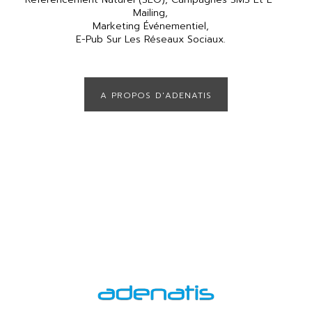
Mailing,
Marketing Événementiel,
E-Pub Sur Les Réseaux Sociaux.
A PROPOS D'ADENATIS