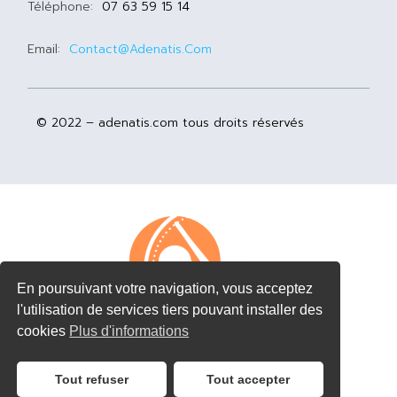
Téléphone:
07 63 59 15 14
Email:
Contact@adenatis.com
© 2022 – adenatis.com tous droits réservés
En poursuivant votre navigation, vous acceptez
l'utilisation de services tiers pouvant installer des
cookies
Plus d'informations
Tout refuser
Tout accepter
Côté Pros J’ai !