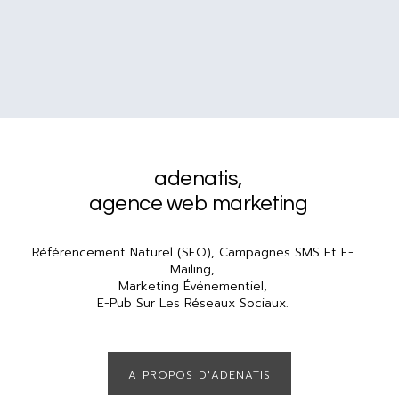
adenatis
,
agence web marketing
Référencement Naturel (SEO), Campagnes SMS Et E-
Mailing,
Marketing Événementiel,
E-Pub Sur Les Réseaux Sociaux.
A PROPOS D'ADENATIS