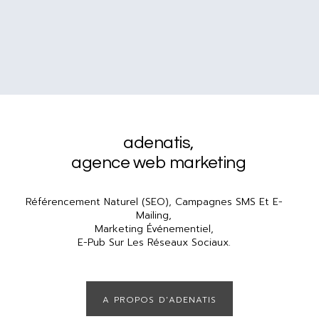
adenatis
,
agence web marketing
Référencement Naturel (SEO), Campagnes SMS Et E-
Mailing,
Marketing Événementiel,
E-Pub Sur Les Réseaux Sociaux.
A PROPOS D'ADENATIS