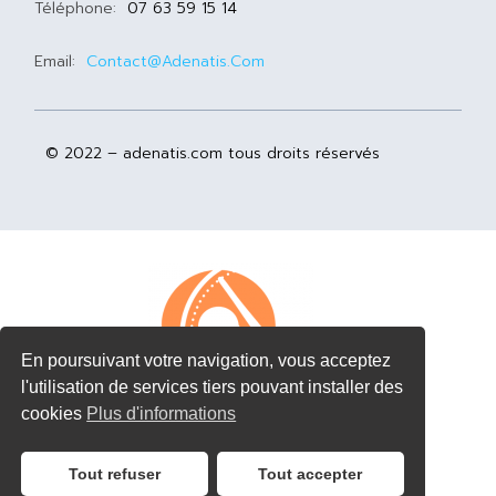
Téléphone:
07 63 59 15 14
Email:
Contact@adenatis.com
© 2022 – adenatis.com tous droits réservés
En poursuivant votre navigation, vous acceptez
l'utilisation de services tiers pouvant installer des
cookies
Plus d'informations
Tout refuser
Tout accepter
Côté Pros J’ai !