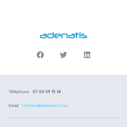
Téléphone:
07 63 59 15 14
Email:
Contact@adenatis.com