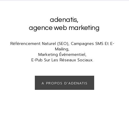
adenatis
,
agence web marketing
Référencement Naturel (SEO), Campagnes SMS Et E-
Mailing,
Marketing Événementiel,
E-Pub Sur Les Réseaux Sociaux.
A PROPOS D'ADENATIS